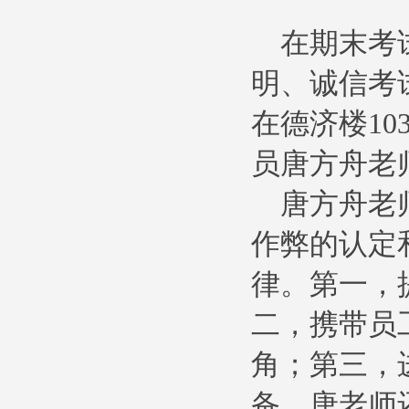
在期末考
明、诚信考试
在德济楼10
员唐方舟老师
唐方舟老
作弊的认定
律。第一，
二，携带员
角；第三，
备。唐老师