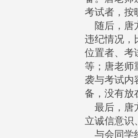
考试者，按
随后，唐
违纪情况，
位置者、考
等；唐老师
袭与考试内
备，没有放
最后，唐
立诚信意识
与会同学