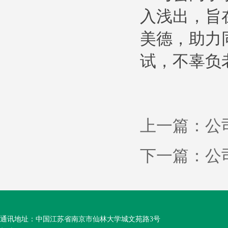
入浅出，旨
美德，助力
试，不辜负
上一篇：
公
下一篇：
公
通讯地址：中国江苏省南京市仙林大学城文苑路3号