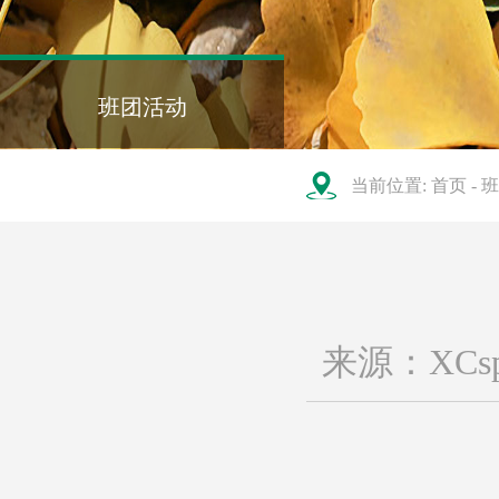
班团活动
当前位置:
首页
-
班
来源：XCspo